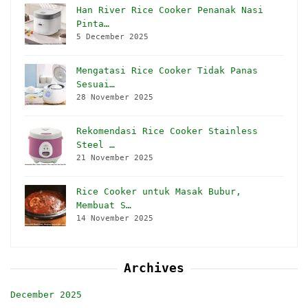
Han River Rice Cooker Penanak Nasi
Pinta…
5 December 2025
Mengatasi Rice Cooker Tidak Panas
Sesuai…
28 November 2025
Rekomendasi Rice Cooker Stainless
Steel …
21 November 2025
Rice Cooker untuk Masak Bubur,
Membuat S…
14 November 2025
Archives
December 2025