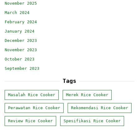
November 2025
March 2024
February 2024
January 2024
December 2023
November 2023
October 2023
September 2023
Tags
Masalah Rice Cooker
Merek Rice Cooker
Perawatan Rice Cooker
Rekomendasi Rice Cooker
Review Rice Cooker
Spesifikasi Rice Cooker