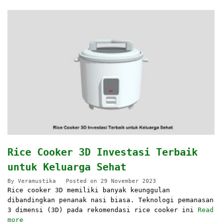
Rice Cooker 3D Investasi Terbaik
untuk Keluarga Sehat
By
Veramustika
Posted on
29 November 2023
Rice cooker 3D memiliki banyak keunggulan
dibandingkan penanak nasi biasa. Teknologi pemanasan
3 dimensi (3D) pada rekomendasi rice cooker ini
Read
more