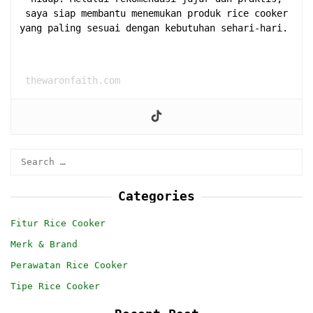
saya siap membantu menemukan produk rice cooker
yang paling sesuai dengan kebutuhan sehari-hari.
thewaronfaith.com
Search
for:
Categories
Fitur Rice Cooker
Merk & Brand
Perawatan Rice Cooker
Tipe Rice Cooker