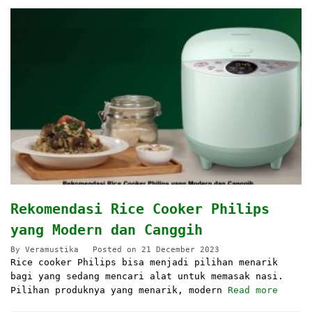
Rekomendasi Rice Cooker Philips
yang Modern dan Canggih
By
Veramustika
Posted on
21 December 2023
Rice cooker Philips bisa menjadi pilihan menarik
bagi yang sedang mencari alat untuk memasak nasi.
Pilihan produknya yang menarik, modern
Read more