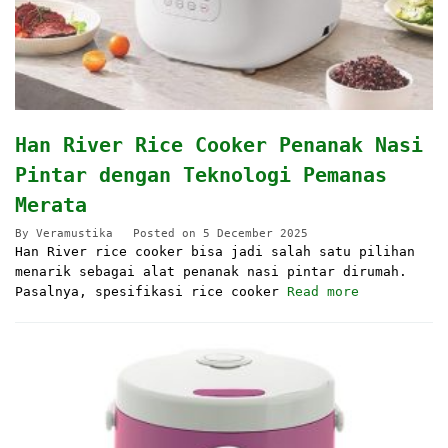
Han River Rice Cooker Penanak Nasi
Pintar dengan Teknologi Pemanas
Merata
By
Veramustika
Posted on
5 December 2025
Han River rice cooker bisa jadi salah satu pilihan
menarik sebagai alat penanak nasi pintar dirumah.
Pasalnya, spesifikasi rice cooker
Read more