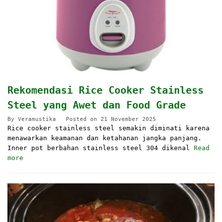
Rekomendasi Rice Cooker Stainless
Steel yang Awet dan Food Grade
By
Veramustika
Posted on
21 November 2025
Rice cooker stainless steel semakin diminati karena
menawarkan keamanan dan ketahanan jangka panjang.
Inner pot berbahan stainless steel 304 dikenal
Read
more