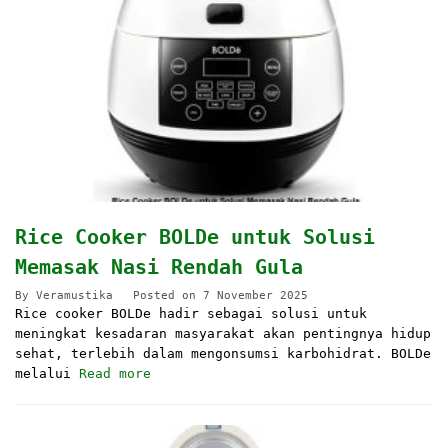
Rice Cooker BOLDe untuk Solusi
Memasak Nasi Rendah Gula
By
Veramustika
Posted on
7 November 2025
Rice cooker BOLDe hadir sebagai solusi untuk
meningkat kesadaran masyarakat akan pentingnya hidup
sehat, terlebih dalam mengonsumsi karbohidrat. BOLDe
melalui
Read more