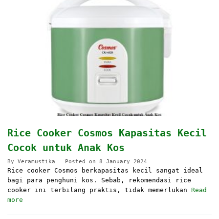
Rice Cooker Cosmos Kapasitas Kecil
Cocok untuk Anak Kos
By
Veramustika
Posted on
8 January 2024
Rice cooker Cosmos berkapasitas kecil sangat ideal
bagi para penghuni kos. Sebab, rekomendasi rice
cooker ini terbilang praktis, tidak memerlukan
Read
more