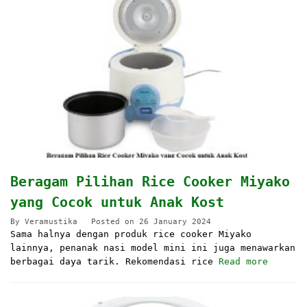
Beragam Pilihan Rice Cooker Miyako
yang Cocok untuk Anak Kost
By
Veramustika
Posted on
26 January 2024
Sama halnya dengan produk rice cooker Miyako
lainnya, penanak nasi model mini ini juga menawarkan
berbagai daya tarik. Rekomendasi rice
Read more