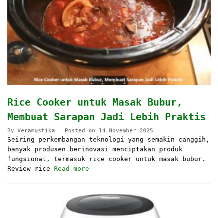
Rice Cooker untuk Masak Bubur,
Membuat Sarapan Jadi Lebih Praktis
By
Veramustika
Posted on
14 November 2025
Seiring perkembangan teknologi yang semakin canggih,
banyak produsen berinovasi menciptakan produk
fungsional, termasuk rice cooker untuk masak bubur.
Review rice
Read more