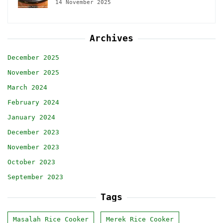
14 November 2025
Archives
December 2025
November 2025
March 2024
February 2024
January 2024
December 2023
November 2023
October 2023
September 2023
Tags
Masalah Rice Cooker
Merek Rice Cooker