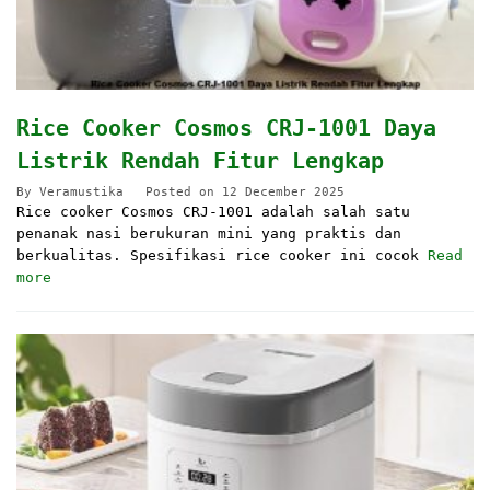
Rice Cooker Cosmos CRJ-1001 Daya
Listrik Rendah Fitur Lengkap
By
Veramustika
Posted on
12 December 2025
Rice cooker Cosmos CRJ-1001 adalah salah satu
penanak nasi berukuran mini yang praktis dan
berkualitas. Spesifikasi rice cooker ini cocok
Read
more