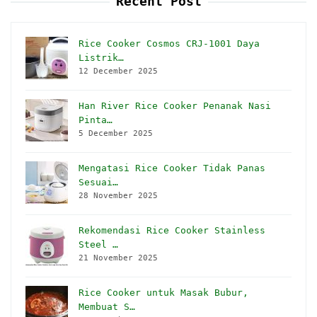
Recent Post
Rice Cooker Cosmos CRJ-1001 Daya
Listrik…
12 December 2025
Han River Rice Cooker Penanak Nasi
Pinta…
5 December 2025
Mengatasi Rice Cooker Tidak Panas
Sesuai…
28 November 2025
Rekomendasi Rice Cooker Stainless
Steel …
21 November 2025
Rice Cooker untuk Masak Bubur,
Membuat S…