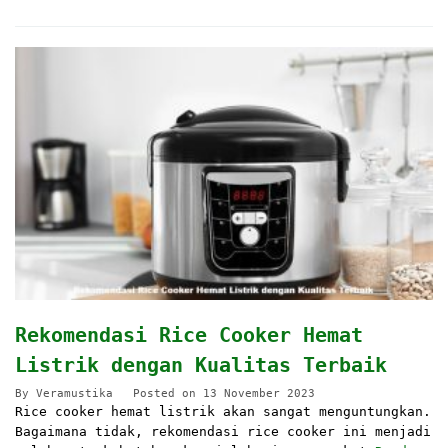
Rekomendasi Rice Cooker Hemat
Listrik dengan Kualitas Terbaik
By
Veramustika
Posted on
13 November 2023
Rice cooker hemat listrik akan sangat menguntungkan.
Bagaimana tidak, rekomendasi rice cooker ini menjadi